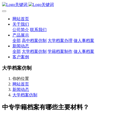
网站首页
关于我们
公司简介
联系我们
产品展示
全部
高中档案仿制
大学档案办理
做人事档案
新闻动态
全部
大学档案仿制
学籍档案制作
做人事档案
客户案例
大学档案仿制
你的位置
网站首页
新闻动态
大学档案仿制
中专学籍档案有哪些主要材料？