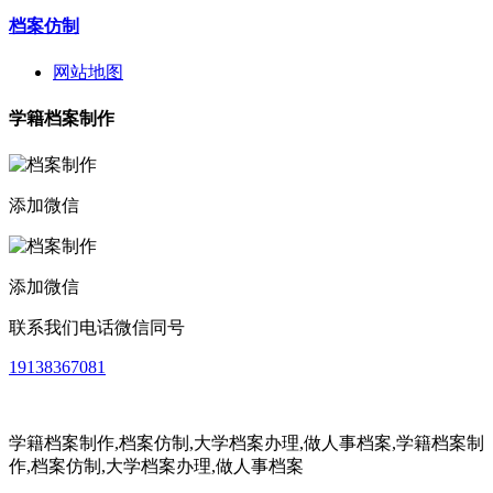
档案仿制
网站地图
学籍档案制作
添加微信
添加微信
联系我们电话微信同号
19138367081
学籍档案制作,档案仿制,大学档案办理,做人事档案,
学籍档案制
作,档案仿制,大学档案办理,做人事档案