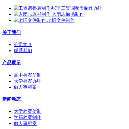
工资调整表制作办理
入团志愿书制作
老旧文件制作
关于我们
公司简介
联系我们
产品展示
高中档案仿制
大学档案办理
做人事档案
新闻动态
大学档案仿制
学籍档案制作
做人事档案