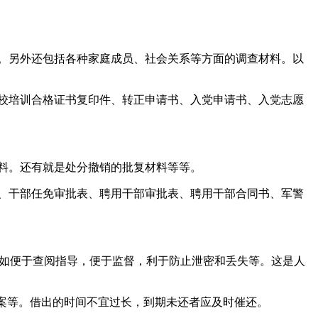
。另外还包括各种家庭成员、社会关系等方面的调查材料。以
校培训合格证书复印件、转正申请书、入党申请书、入党志愿
料。还有就是处分撤销的批复材料等等。
、干部任免审批表、聘用干部审批表、聘用干部合同书、军警
，如便于查阅指导，便于监督，利于防止泄密和丢失等。这是人
档案等。借出的时间不宜过长，到期未还者应及时催还。