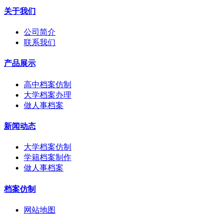
关于我们
公司简介
联系我们
产品展示
高中档案仿制
大学档案办理
做人事档案
新闻动态
大学档案仿制
学籍档案制作
做人事档案
档案仿制
网站地图