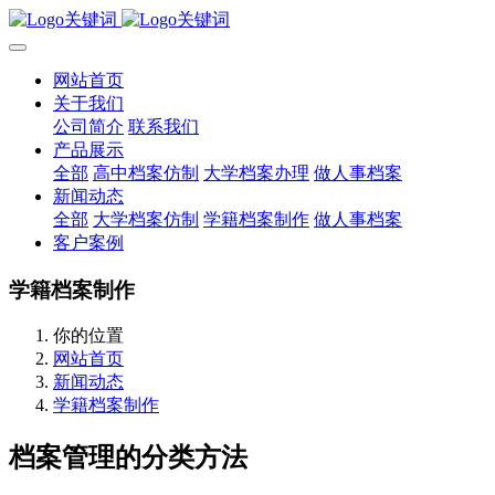
网站首页
关于我们
公司简介
联系我们
产品展示
全部
高中档案仿制
大学档案办理
做人事档案
新闻动态
全部
大学档案仿制
学籍档案制作
做人事档案
客户案例
学籍档案制作
你的位置
网站首页
新闻动态
学籍档案制作
档案管理的分类方法