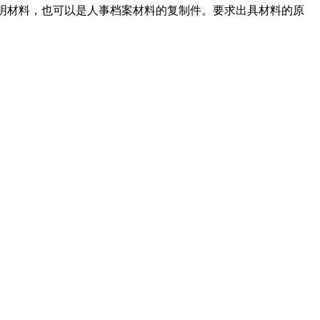
证明材料，也可以是人事档案材料的复制件。要求出具材料的原