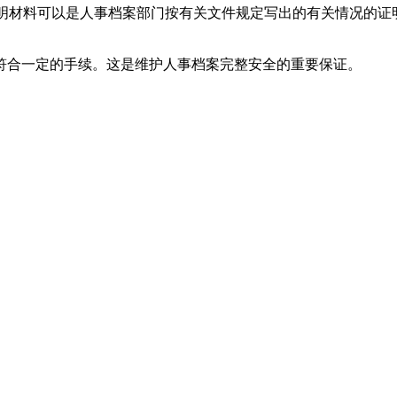
证明材料可以是人事档案部门按有关文件规定写出的有关情况的
须符合一定的手续。这是维护人事档案完整安全的重要保证。