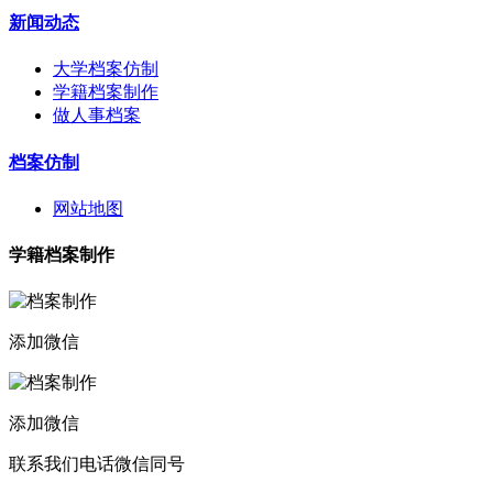
新闻动态
大学档案仿制
学籍档案制作
做人事档案
档案仿制
网站地图
学籍档案制作
添加微信
添加微信
联系我们电话微信同号