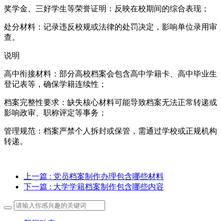
奖学金、三好学生等荣誉证明‌：反映在校期间的综合表现；
处分材料‌：记录违反校规或法律的处罚决定，影响单位录用审
查。
说明
高中衔接材料‌：部分高校档案会包含高中学籍卡、高中毕业生
登记表等，确保学籍连续性；
档案完整性要求‌：缺失核心材料可能导致档案无法正常转递或
影响政审、职称评定等事务；
管理规范‌：档案严禁个人拆封或保管，需通过学校或正规机构
转递。
上一篇
: 党员档案制作办理包含哪些材料
下一篇
: 大学学籍档案制作包含哪些内容