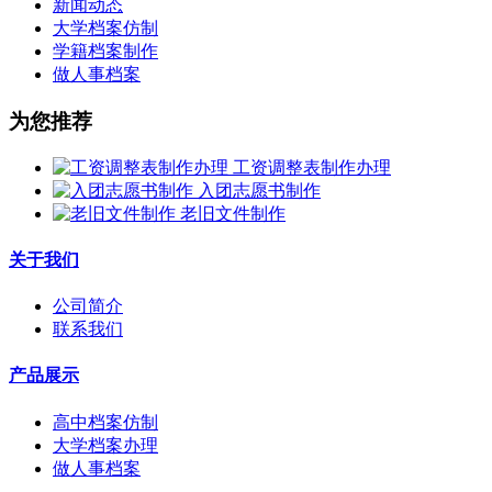
新闻动态
大学档案仿制
学籍档案制作
做人事档案
为您推荐
工资调整表制作办理
入团志愿书制作
老旧文件制作
关于我们
公司简介
联系我们
产品展示
高中档案仿制
大学档案办理
做人事档案