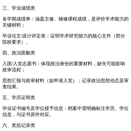
三、‌学业成绩类‌
各学期成绩单‌：涵盖主修、辅修课程成绩，是评价学术能力的
关键材料；
毕业论文/设计评定表‌：证明学术研究能力的核心文件（部分
院校要求）。
四、‌政治面貌类‌
入团/入党志愿书‌：体现政治身份的重要材料，缺失可能影响
政审流程；
思想汇报与政审材料‌（如申请入党）：记录政治思想动态及审
查结果。
五、‌学历证明类‌
毕业证书编号及学位授予信息‌：档案中需明确标注学历、学位
信息，与证书原件对应。
六、‌奖惩记录类‌