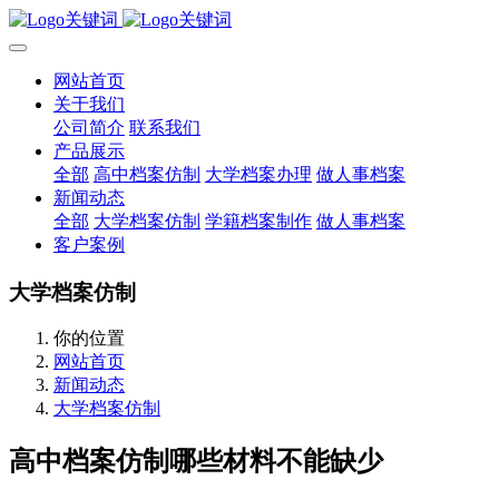
网站首页
关于我们
公司简介
联系我们
产品展示
全部
高中档案仿制
大学档案办理
做人事档案
新闻动态
全部
大学档案仿制
学籍档案制作
做人事档案
客户案例
大学档案仿制
你的位置
网站首页
新闻动态
大学档案仿制
高中档案仿制哪些材料不能缺少