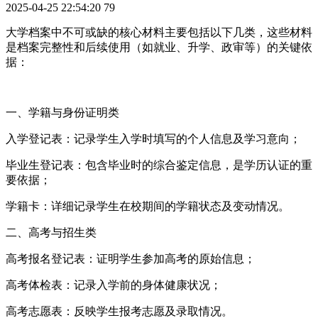
2025-04-25 22:54:20
79
大学档案中不可或缺的核心材料主要包括以下几类，这些材料
是档案完整性和后续使用（如就业、升学、政审等）的关键依
据：
一、‌学籍与身份证明类‌
入学登记表‌：记录学生入学时填写的个人信息及学习意向；
毕业生登记表‌：包含毕业时的综合鉴定信息，是学历认证的重
要依据；
学籍卡‌：详细记录学生在校期间的学籍状态及变动情况。
二、‌高考与招生类‌
高考报名登记表‌：证明学生参加高考的原始信息；
高考体检表‌：记录入学前的身体健康状况；
高考志愿表‌：反映学生报考志愿及录取情况。