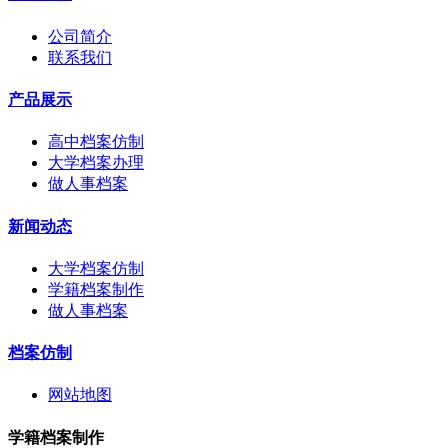
公司简介
联系我们
产品展示
高中档案仿制
大学档案办理
做人事档案
新闻动态
大学档案仿制
学籍档案制作
做人事档案
档案仿制
网站地图
学籍档案制作