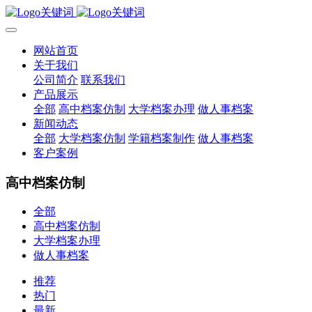
网站首页
关于我们
公司简介
联系我们
产品展示
全部
高中档案仿制
大学档案办理
做人事档案
新闻动态
全部
大学档案仿制
学籍档案制作
做人事档案
客户案例
高中档案仿制
全部
高中档案仿制
大学档案办理
做人事档案
推荐
热门
最新