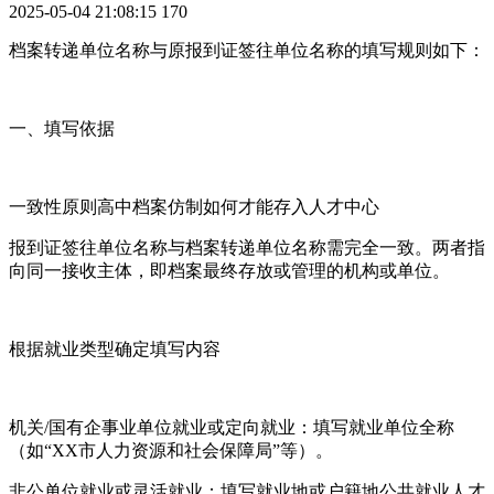
2025-05-04 21:08:15
170
档案转递单位名称与原报到证签往单位名称的填写规则如下：
一、填写依据
一致性原则‌高中档案仿制如何才能存入人才中心
报到证签往单位名称与档案转递单位名称需完全一致。两者指
向同一接收主体，即档案最终存放或管理的机构或单位。
根据就业类型确定填写内容‌
机关/国有企事业单位就业或定向就业‌：填写就业单位全称
（如“XX市人力资源和社会保障局”等）。
非公单位就业或灵活就业‌：填写就业地或户籍地公共就业人才