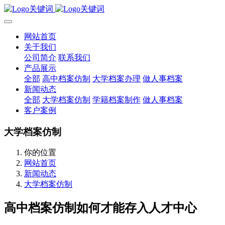
网站首页
关于我们
公司简介
联系我们
产品展示
全部
高中档案仿制
大学档案办理
做人事档案
新闻动态
全部
大学档案仿制
学籍档案制作
做人事档案
客户案例
大学档案仿制
你的位置
网站首页
新闻动态
大学档案仿制
高中档案仿制如何才能存入人才中心