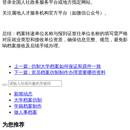
登录全国人社政务服务平台或地方指定网站。
关注属地人才服务机构官方平台（如微信公众号）。
总结：档案转递单位名称与报到证签往单位名称的填写需严格
对应就业类型和接收单位资质，确保信息完整、规范，避免影
响档案接收及后续手续办理。
上一篇
: 仿制大学档案如何保证和原件一致
下一篇
: 党员档案仿制制作办理需要哪些资料
新闻动态
大学档案仿制
学籍档案制作
做人事档案
为您推荐