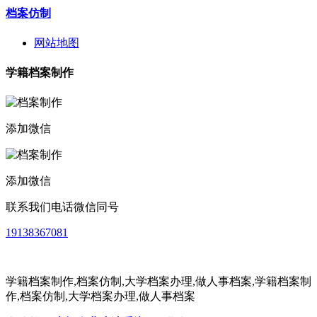
档案仿制
网站地图
学籍档案制作
添加微信
添加微信
联系我们电话微信同号
19138367081
学籍档案制作,档案仿制,大学档案办理,做人事档案,
学籍档案制
作,档案仿制,大学档案办理,做人事档案