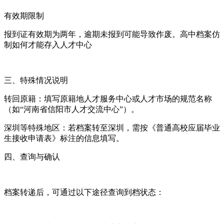
有效期限制‌
报到证有效期为两年，逾期未报到可能导致作废。高中档案仿
制如何才能存入人才中心
三、特殊情况说明
转回原籍‌：填写原籍地人才服务中心或人才市场的规范名称
（如“河南省信阳市人才交流中心”）。
深圳等特殊地区‌：若档案转至深圳，需按《普通高校应届毕业
生接收申请表》标注的信息填写。
四、查询与确认
档案转递后，可通过以下途径查询到档状态：