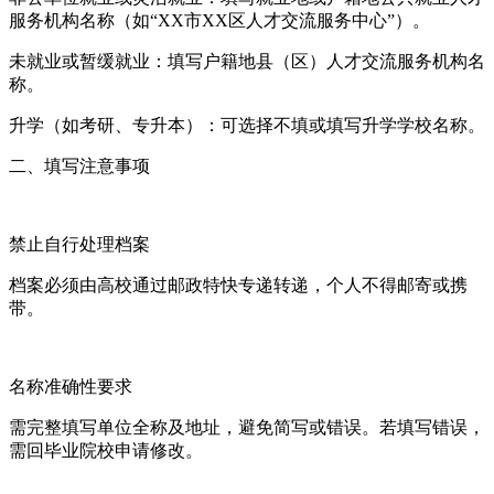
服务机构名称（如“XX市XX区人才交流服务中心”）。
未就业或暂缓就业‌：填写户籍地县（区）人才交流服务机构名
称。
升学（如考研、专升本）‌：可选择不填或填写升学学校名称。
二、填写注意事项
禁止自行处理档案‌
档案必须由高校通过邮政特快专递转递，个人不得邮寄或携
带。
名称准确性要求‌
需完整填写单位全称及地址，避免简写或错误。若填写错误，
需回毕业院校申请修改。