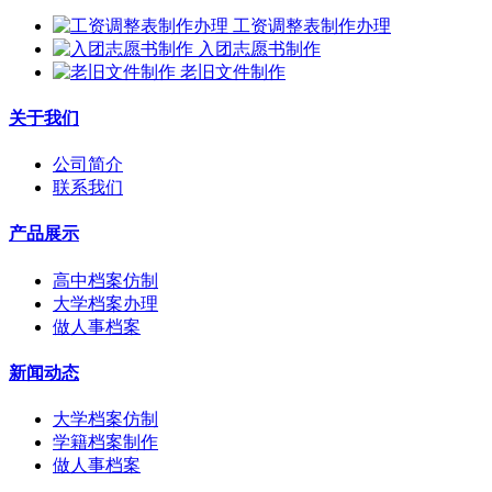
工资调整表制作办理
入团志愿书制作
老旧文件制作
关于我们
公司简介
联系我们
产品展示
高中档案仿制
大学档案办理
做人事档案
新闻动态
大学档案仿制
学籍档案制作
做人事档案